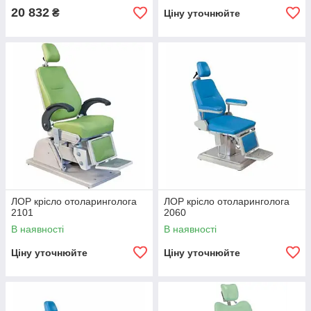
20 832
₴
Ціну уточнюйте
ЛОР крісло отоларинголога
ЛОР крісло отоларинголога
2101
2060
В наявності
В наявності
Ціну уточнюйте
Ціну уточнюйте