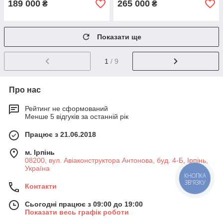
189 000
265 000
₴
₴
Показати ще
1
/ 9
Про нас
Рейтинг не сформований
Менше 5 відгуків за останній рік
Працює з 21.06.2018
м. Ірпінь
08200, вул. Авіаконструктора Антонова, буд. 4-Б, Ірпінь,
Україна
КНОПКА
ЗВ'ЯЗКУ
Контакти
Сьогодні працює з 09:00 до 19:00
Показати весь графік роботи