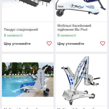
Мобільні басейновий
Пандус стаціонарний
підйомник Blu Pool
В наявності
В наявності
Ціну уточнюйте
Ціну уточнюйте