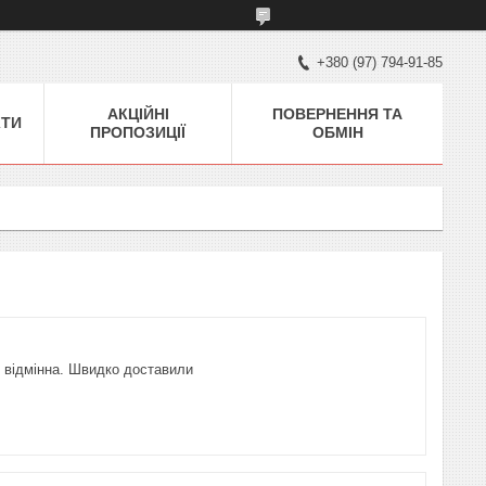
+380 (97) 794-91-85
АКЦІЙНІ
ПОВЕРНЕННЯ ТА
КТИ
ПРОПОЗИЦІЇ
ОБМІН
ь відмінна. Швидко доставили