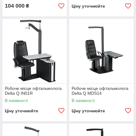
104 000
₴
Ціну уточнюйте
Робоче місце офтальмолога
Робоче місце офтальмолога
Delta Q IN01R
Delta Q MDS14
В наявності
В наявності
Ціну уточнюйте
Ціну уточнюйте