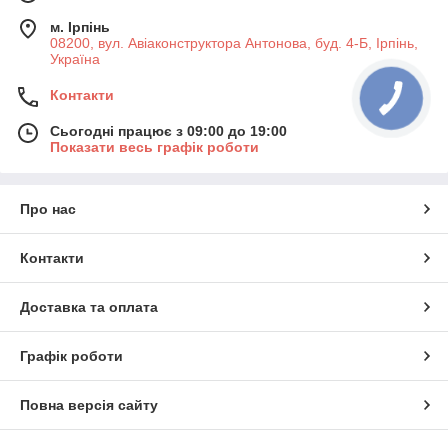
м. Ірпінь
08200, вул. Авіаконструктора Антонова, буд. 4-Б, Ірпінь,
Україна
Контакти
Сьогодні працює з 09:00 до 19:00
Показати весь графік роботи
Про нас
Контакти
Доставка та оплата
Графік роботи
Повна версія сайту