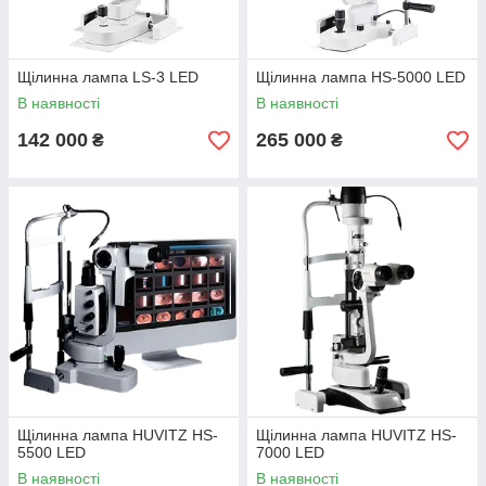
Щілинна лампа LS-3 LED
Щілинна лампа HS-5000 LED
В наявності
В наявності
142 000
265 000
₴
₴
Щілинна лампа HUVITZ HS-
Щілинна лампа HUVITZ HS-
5500 LED
7000 LED
В наявності
В наявності