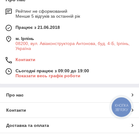
Рейтинг не сформований
Менше 5 відгуків за останній рік
Працює з 21.06.2018
м. Ірпінь
08200, вул. Авіаконструктора Антонова, буд. 4-Б, Ірпінь,
Україна
Контакти
Сьогодні працює з 09:00 до 19:00
Показати весь графік роботи
Про нас
КНОПКА
ЗВ'ЯЗКУ
Контакти
Доставка та оплата