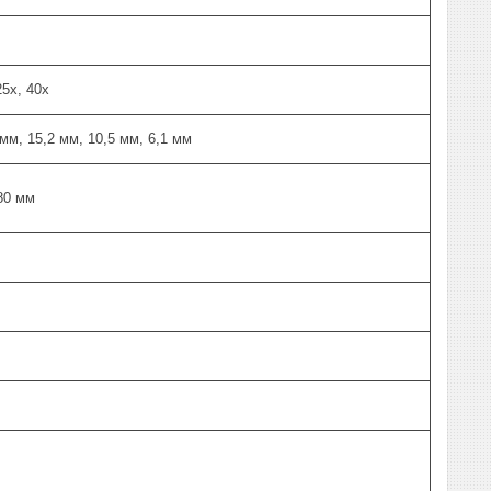
25х, 40х
мм, 15,2 мм, 10,5 мм, 6,1 мм
80 мм