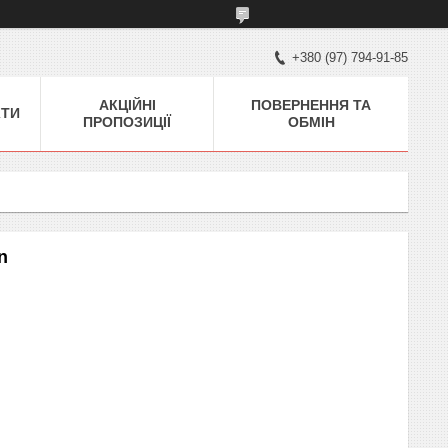
+380 (97) 794-91-85
АКЦІЙНІ
ПОВЕРНЕННЯ ТА
КТИ
ПРОПОЗИЦІЇ
ОБМІН
n