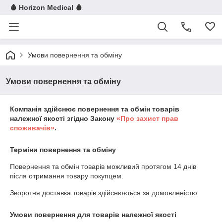
🩸 Horizon Medical 🩸
Умови повернення та обміну
Умови повернення та обміну
Компанія здійснює повернення та обмін товарів
належної якості згідно Закону
«Про захист прав
споживачів»
.
Терміни повернення та обміну
Повернення та обмін товарів можливий протягом
14 днів
після отримання товару покупцем.
Зворотня доставка товарів здійснюється за домовленістю
Умови повернення для товарів належної якості