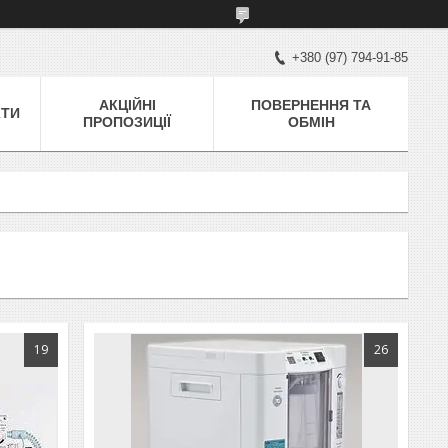
+380 (97) 794-91-85
АКЦІЙНІ
ПОВЕРНЕННЯ ТА
КТИ
ПРОПОЗИЦІЇ
ОБМІН
19
26