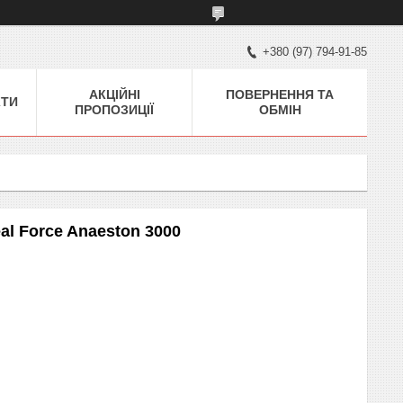
+380 (97) 794-91-85
АКЦІЙНІ
ПОВЕРНЕННЯ ТА
КТИ
ПРОПОЗИЦІЇ
ОБМІН
l Force Anaeston 3000