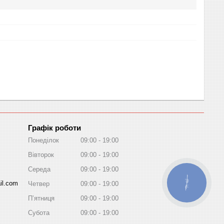
Графік роботи
Понеділок
09:00
19:00
Вівторок
09:00
19:00
Середа
09:00
19:00
il.com
КНОПКА
Четвер
09:00
19:00
ЗВ'ЯЗКУ
Пʼятниця
09:00
19:00
Субота
09:00
19:00