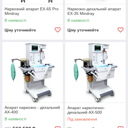
Наркозний апарат EX-65 Pro
Наркозно-дихальний апарат
Mindray
EX-35 Mindray
В наявності
В наявності
Ціну уточнюйте
Ціну уточнюйте
Апарат наркозно - дихальний
Апарат наркотично-
AX-400
дихальний AX-500
В наявності
Під замовлення