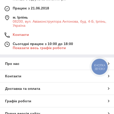
Працює з 21.06.2018
м. Ірпінь
08200, вул. Авіаконструктора Антонова, буд. 4-Б, Ірпінь,
Україна
Контакти
Сьогодні працює з 10:00 до 18:00
Показати весь графік роботи
Про нас
КНОПКА
ЗВ'ЯЗКУ
Контакти
Доставка та оплата
Графік роботи
Повна версія сайту