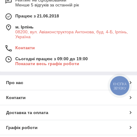
Рейтинг не сформований
Менше 5 відгуків за останній рік
Працює з 21.06.2018
м. Ірпінь
08200, вул. Авіаконструктора Антонова, буд. 4-Б, Ірпінь,
Україна
Контакти
Сьогодні працює з 09:00 до 19:00
Показати весь графік роботи
Про нас
КНОПКА
ЗВ'ЯЗКУ
Контакти
Доставка та оплата
Графік роботи