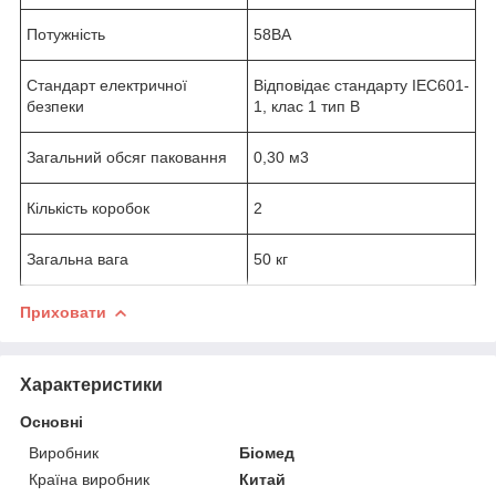
Потужність
58ВА
Стандарт електричної
Відповідає стандарту IEC601-
безпеки
1, клас 1 тип В
Загальний обсяг паковання
0,30 м3
Кількість коробок
2
Загальна вага
50 кг
Приховати
Характеристики
Основні
Виробник
Біомед
Країна виробник
Китай