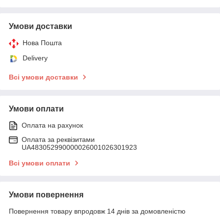
Умови доставки
Нова Пошта
Delivery
Всі умови доставки
Умови оплати
Оплата на рахунок
Оплата за реквізитами
UA483052990000026001026301923
Всі умови оплати
Умови повернення
Повернення товару впродовж 14 днів за домовленістю