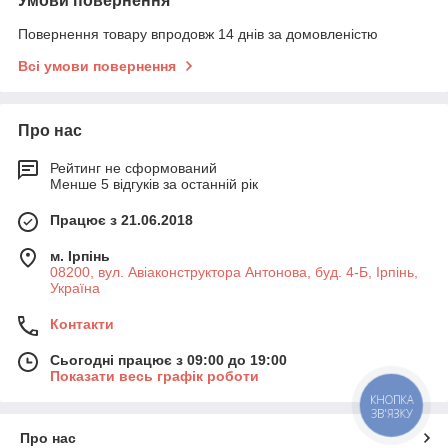
Умови повернення
Повернення товару впродовж 14 днів за домовленістю
Всі умови повернення
Про нас
Рейтинг не сформований
Менше 5 відгуків за останній рік
Працює з 21.06.2018
м. Ірпінь
08200, вул. Авіаконструктора Антонова, буд. 4-Б, Ірпінь,
Україна
Контакти
Сьогодні працює з 09:00 до 19:00
Показати весь графік роботи
КНОПКА
ЗВ'ЯЗКУ
Про нас