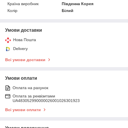
Країна виробник
Південна Корея
Колір
Білий
Умови доставки
Нова Пошта
Delivery
Всі умови доставки
Умови оплати
Оплата на рахунок
Оплата за реквізитами
UA483052990000026001026301923
Всі умови оплати