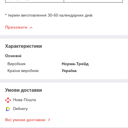
* термін виготовлення 30-60 календарних днів
Приховати
Характеристики
Основні
Виробник
Норма-Трейд
Країна виробник
Україна
Умови доставки
Нова Пошта
Delivery
Всі умови доставки