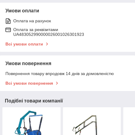
Умови оплати
Оплата на рахунок
Оплата за реквізитами
UA483052990000026001026301923
Всі умови оплати
Умови повернення
Повернення товару впродовж 14 днів за домовленістю
Всі умови повернення
Подібні товари компанії