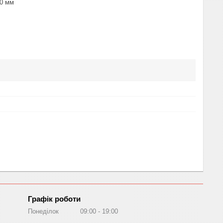
50 мм
Графік роботи
Понеділок
09:00
19:00