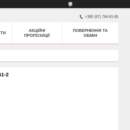
+380 (97) 794-91-85
АКЦІЙНІ
ПОВЕРНЕННЯ ТА
КТИ
ПРОПОЗИЦІЇ
ОБМІН
61-2