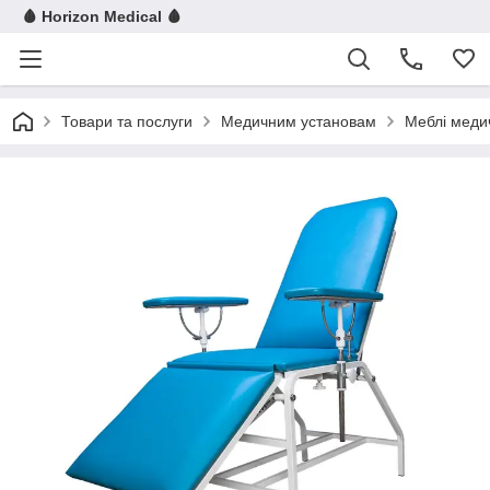
🩸 Horizon Medical 🩸
Товари та послуги
Медичним установам
Меблі меди