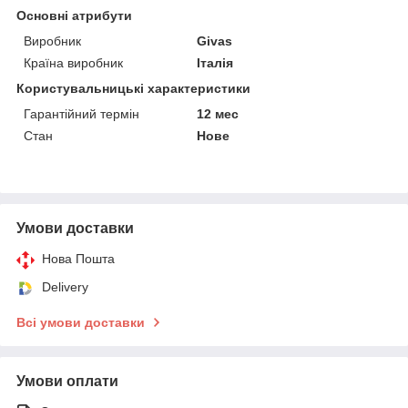
Основні атрибути
Виробник
Givas
Країна виробник
Італія
Користувальницькі характеристики
Гарантійний термін
12 мес
Стан
Нове
Умови доставки
Нова Пошта
Delivery
Всі умови доставки
Умови оплати