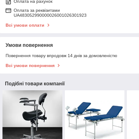
Оплата на рахунок
Оплата за реквізитами
UA483052990000026001026301923
Всі умови оплати
Умови повернення
Повернення товару впродовж 14 днів за домовленістю
Всі умови повернення
Подібні товари компанії