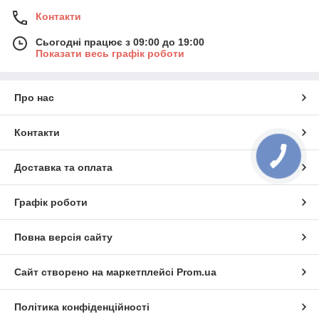
Контакти
Сьогодні працює з 09:00 до 19:00
Показати весь графік роботи
Про нас
Контакти
Доставка та оплата
Графік роботи
Повна версія сайту
Сайт створено на маркетплейсі
Prom.ua
Політика конфіденційності