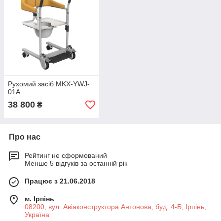
Рухомий засіб MKX-YWJ-
01A
38 800
₴
Про нас
Рейтинг не сформований
Менше 5 відгуків за останній рік
Працює з 21.06.2018
м. Ірпінь
08200, вул. Авіаконструктора Антонова, буд. 4-Б, Ірпінь,
Україна