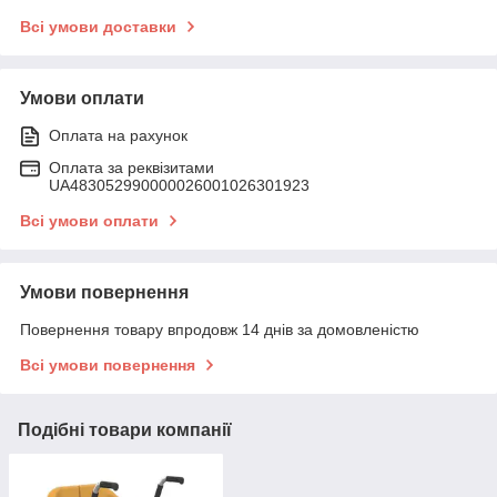
Всі умови доставки
Умови оплати
Оплата на рахунок
Оплата за реквізитами
UA483052990000026001026301923
Всі умови оплати
Умови повернення
Повернення товару впродовж 14 днів за домовленістю
Всі умови повернення
Подібні товари компанії