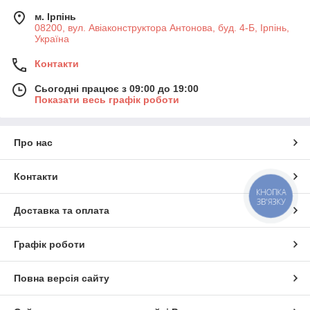
м. Ірпінь
08200, вул. Авіаконструктора Антонова, буд. 4-Б, Ірпінь,
Україна
Контакти
Сьогодні працює з 09:00 до 19:00
Показати весь графік роботи
Про нас
Контакти
КНОПКА
ЗВ'ЯЗКУ
Доставка та оплата
Графік роботи
Повна версія сайту