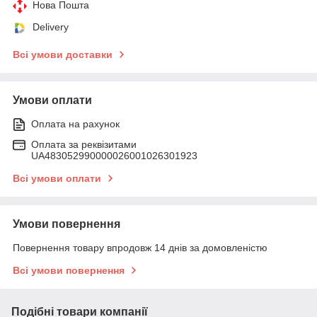
Нова Пошта
Delivery
Всі умови доставки
Умови оплати
Оплата на рахунок
Оплата за реквізитами
UA483052990000026001026301923
Всі умови оплати
Умови повернення
Повернення товару впродовж 14 днів за домовленістю
Всі умови повернення
Подібні товари компанії