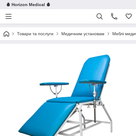
🩸 Horizon Medical 🩸
Товари та послуги
Медичним установам
Меблі меди