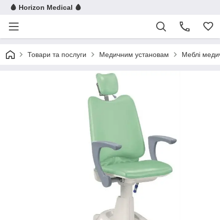
🩸 Horizon Medical 🩸
Товари та послуги
Медичним установам
Меблі меди