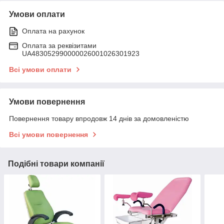
Умови оплати
Оплата на рахунок
Оплата за реквізитами
UA483052990000026001026301923
Всі умови оплати
Умови повернення
Повернення товару впродовж 14 днів за домовленістю
Всі умови повернення
Подібні товари компанії