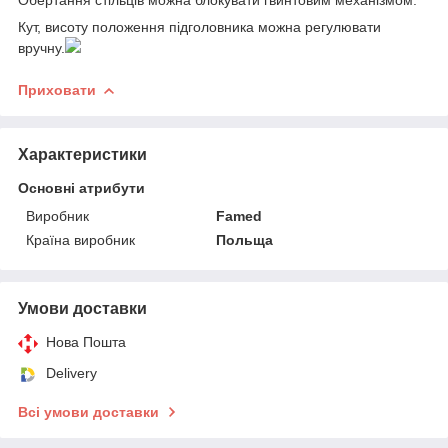
Кут, висоту положення підголовника можна регулювати
вручну.
Приховати
Характеристики
Основні атрибути
Виробник
Famed
Країна виробник
Польща
Умови доставки
Нова Пошта
Delivery
Всі умови доставки