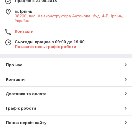
Працює з 21.06.2018
м. Ірпінь
08200, вул. Авіаконструктора Антонова, буд. 4-Б, Ірпінь,
Україна
Контакти
Сьогодні працює з 09:00 до 19:00
Показати весь графік роботи
Про нас
Контакти
Доставка та оплата
Графік роботи
Повна версія сайту