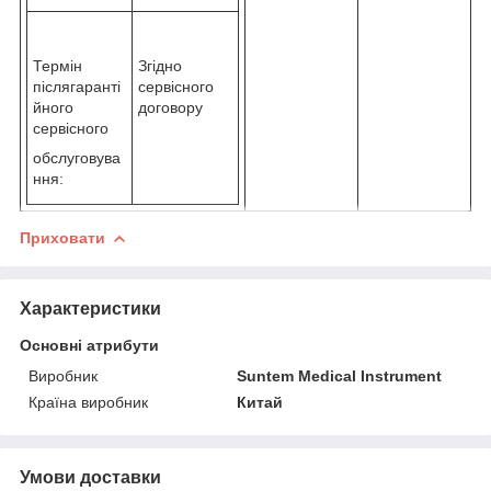
Термін
Згідно
післягаранті
сервісного
йного
договору
сервісного
обслуговува
ння:
Приховати
Характеристики
Основні атрибути
Виробник
Suntem Medical Instrument
Країна виробник
Китай
Умови доставки