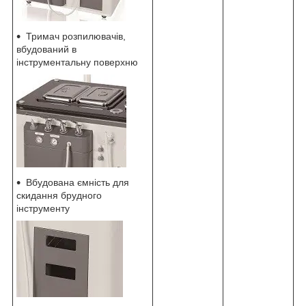
Тримач розпилювачів,
вбудований в
інструментальну поверхню
Вбудована ємність для
скидання брудного
інструменту