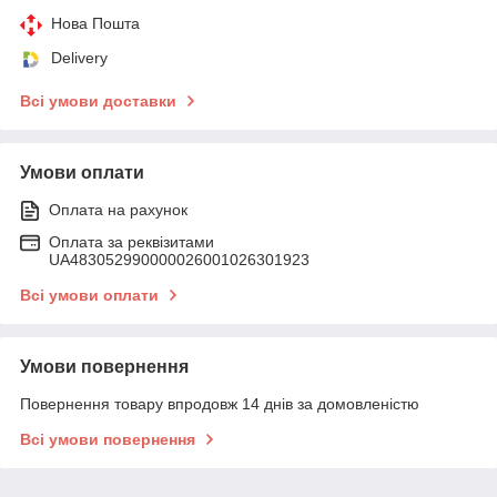
Нова Пошта
Delivery
Всі умови доставки
Умови оплати
Оплата на рахунок
Оплата за реквізитами
UA483052990000026001026301923
Всі умови оплати
Умови повернення
Повернення товару впродовж 14 днів за домовленістю
Всі умови повернення