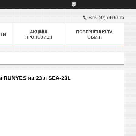
+380 (97) 794-91-85
АКЦІЙНІ
ПОВЕРНЕННЯ ТА
КТИ
ПРОПОЗИЦІЇ
ОБМІН
в RUNYES на 23 л SEA-23L