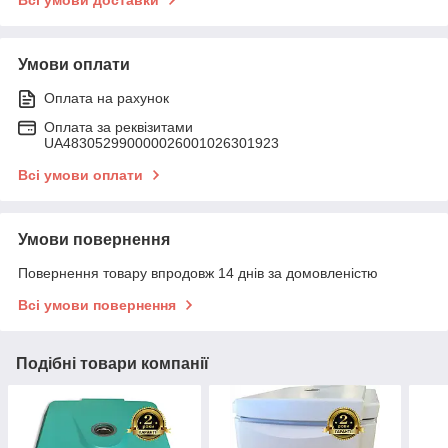
Умови оплати
Оплата на рахунок
Оплата за реквізитами
UA483052990000026001026301923
Всі умови оплати
Умови повернення
Повернення товару впродовж 14 днів за домовленістю
Всі умови повернення
Подібні товари компанії