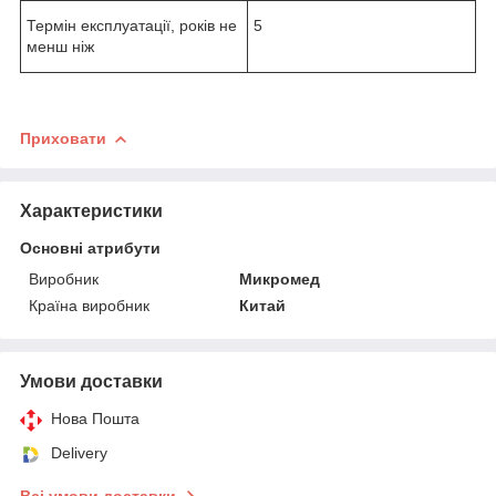
Термін експлуатації, років не
5
менш ніж
Приховати
Характеристики
Основні атрибути
Виробник
Микромед
Країна виробник
Китай
Умови доставки
Нова Пошта
Delivery
Всі умови доставки