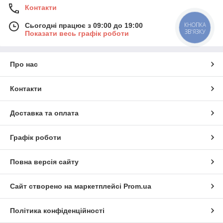
Контакти
КНОПКА
Сьогодні працює з 09:00 до 19:00
ЗВ'ЯЗКУ
Показати весь графік роботи
Про нас
Контакти
Доставка та оплата
Графік роботи
Повна версія сайту
Сайт створено на маркетплейсі
Prom.ua
Політика конфіденційності