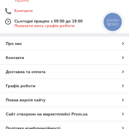
Україна
Контакти
КНОПКА
Сьогодні працює з 09:00 до 19:00
ЗВ'ЯЗКУ
Показати весь графік роботи
Про нас
Контакти
Доставка та оплата
Графік роботи
Повна версія сайту
Сайт створено на маркетплейсі
Prom.ua
Політика конфіденційності