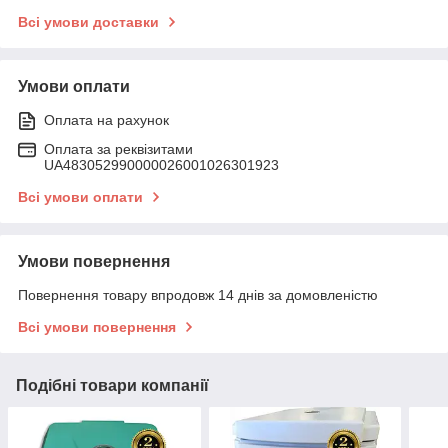
Всі умови доставки
Умови оплати
Оплата на рахунок
Оплата за реквізитами
UA483052990000026001026301923
Всі умови оплати
Умови повернення
Повернення товару впродовж 14 днів за домовленістю
Всі умови повернення
Подібні товари компанії