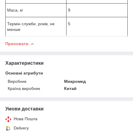
Маса, кг
9
Термін служби, років, не
5
менше
Приховати
Характеристики
Основні атрибути
Виробник
Микромед
Країна виробник
Китай
Умови доставки
Нова Пошта
Delivery