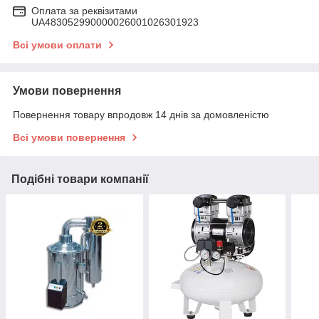
Оплата за реквізитами
UA483052990000026001026301923
Всі умови оплати
Умови повернення
Повернення товару впродовж 14 днів за домовленістю
Всі умови повернення
Подібні товари компанії