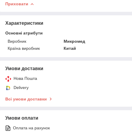
Приховати
Характеристики
Основні атрибути
Виробник
Микромед
Країна виробник
Китай
Умови доставки
Нова Пошта
Delivery
Всі умови доставки
Умови оплати
Оплата на рахунок