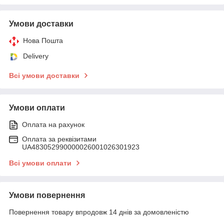
Умови доставки
Нова Пошта
Delivery
Всі умови доставки
Умови оплати
Оплата на рахунок
Оплата за реквізитами
UA483052990000026001026301923
Всі умови оплати
Умови повернення
Повернення товару впродовж 14 днів за домовленістю