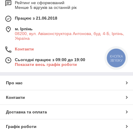
Рейтинг не сформований
Менше 5 відгуків за останній рік
Працює з 21.06.2018
м. Ірпінь
08200, вул. Авіаконструктора Антонова, буд. 4-Б, Ірпінь,
Україна
Контакти
КНОПКА
Сьогодні працює з 09:00 до 19:00
ЗВ'ЯЗКУ
Показати весь графік роботи
Про нас
Контакти
Доставка та оплата
Графік роботи