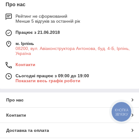
Про нас
Рейтинг не сформований
Менше 5 відгуків за останній рік
Працює з 21.06.2018
м. Ірпінь
08200, вул. Авіаконструктора Антонова, буд. 4-Б, Ірпінь,
Україна
Контакти
Сьогодні працює з 09:00 до 19:00
Показати весь графік роботи
Про нас
КНОПКА
ЗВ'ЯЗКУ
Контакти
Доставка та оплата