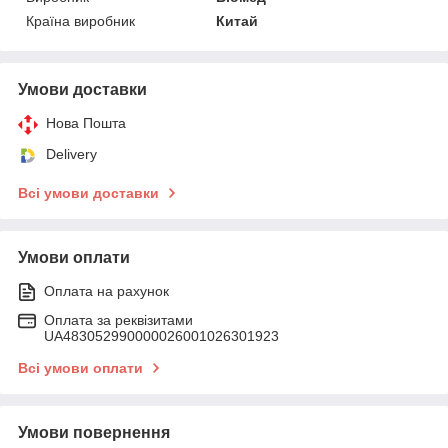
Країна виробник
Китай
Умови доставки
Нова Пошта
Delivery
Всі умови доставки
Умови оплати
Оплата на рахунок
Оплата за реквізитами
UA483052990000026001026301923
Всі умови оплати
Умови повернення