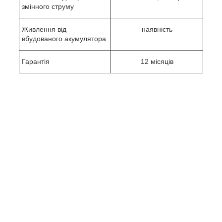
змінного струму
Живлення від
наявність
вбудованого акумулятора
Гарантія
12 місяців