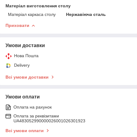
Матеріал виготовлення столу
Матеріал каркаса столу
Нержавіюча сталь
Приховати
Умови доставки
Нова Пошта
Delivery
Всі умови доставки
Умови оплати
Оплата на рахунок
Оплата за реквізитами
UA483052990000026001026301923
Всі умови оплати