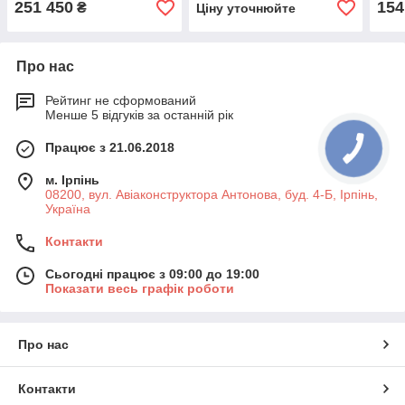
251 450
154
₴
Ціну уточнюйте
Про нас
Рейтинг не сформований
Менше 5 відгуків за останній рік
Працює з 21.06.2018
м. Ірпінь
08200, вул. Авіаконструктора Антонова, буд. 4-Б, Ірпінь,
Україна
Контакти
Сьогодні працює з 09:00 до 19:00
Показати весь графік роботи
Про нас
Контакти