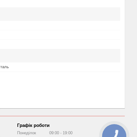
сталь
Графік роботи
Понеділок
09:00
19:00