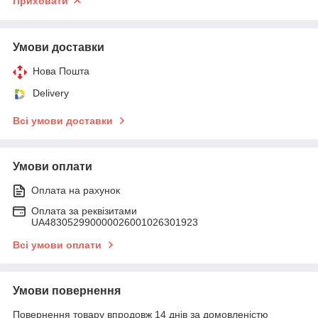
Приховати
Умови доставки
Нова Пошта
Delivery
Всі умови доставки
Умови оплати
Оплата на рахунок
Оплата за реквізитами
UA483052990000026001026301923
Всі умови оплати
Умови повернення
Повернення товару впродовж 14 днів за домовленістю