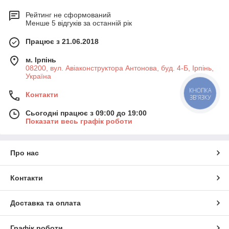
Рейтинг не сформований
Менше 5 відгуків за останній рік
Працює з 21.06.2018
м. Ірпінь
08200, вул. Авіаконструктора Антонова, буд. 4-Б, Ірпінь,
Україна
КНОПКА
Контакти
ЗВ'ЯЗКУ
Сьогодні працює з 09:00 до 19:00
Показати весь графік роботи
Про нас
Контакти
Доставка та оплата
Графік роботи