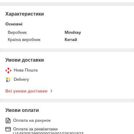
Характеристики
Основні
Виробник
Mindray
Країна виробник
Китай
Умови доставки
Нова Пошта
Delivery
Всі умови доставки
Умови оплати
Оплата на рахунок
Оплата за реквізитами
UA483052990000026001026301923