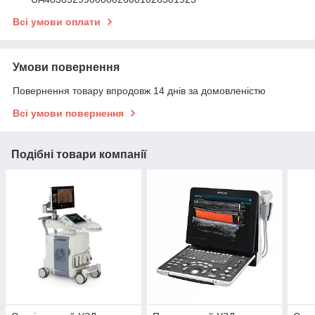
Всі умови оплати
Умови повернення
Повернення товару впродовж 14 днів за домовленістю
Всі умови повернення
Подібні товари компанії