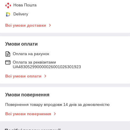
Нова Пошта
Delivery
Всі умови доставки
Умови оплати
Оплата на рахунок
Оплата за реквізитами
UA483052990000026001026301923
Всі умови оплати
Умови повернення
Повернення товару впродовж 14 днів за домовленістю
Всі умови повернення