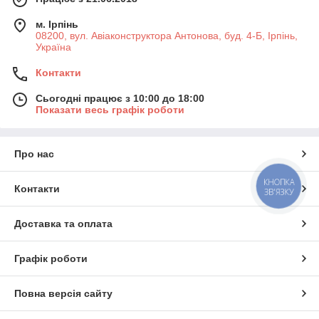
м. Ірпінь
08200, вул. Авіаконструктора Антонова, буд. 4-Б, Ірпінь,
Україна
Контакти
Сьогодні працює з 10:00 до 18:00
Показати весь графік роботи
Про нас
КНОПКА
Контакти
ЗВ'ЯЗКУ
Доставка та оплата
Графік роботи
Повна версія сайту