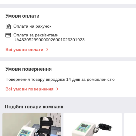
Умови оплати
Оплата на рахунок
Оплата за реквізитами
UA483052990000026001026301923
Всі умови оплати
Умови повернення
Повернення товару впродовж 14 днів за домовленістю
Всі умови повернення
Подібні товари компанії