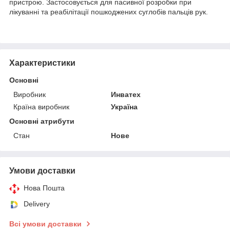
пристрою. Застосовується для пасивної розробки при
лікуванні та реабілітації пошкоджених суглобів пальців рук.
Характеристики
Основні
Виробник
Инватех
Країна виробник
Україна
Основні атрибути
Стан
Нове
Умови доставки
Нова Пошта
Delivery
Всі умови доставки