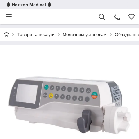
🩸 Horizon Medical 🩸
Товари та послуги
Медичним установам
Обладнання 