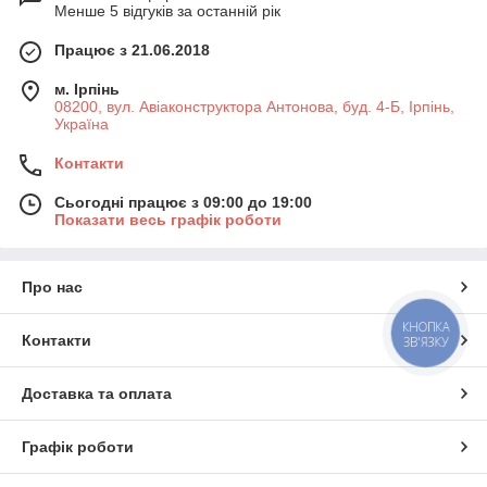
Менше 5 відгуків за останній рік
Працює з 21.06.2018
м. Ірпінь
08200, вул. Авіаконструктора Антонова, буд. 4-Б, Ірпінь,
Україна
Контакти
Сьогодні працює з 09:00 до 19:00
Показати весь графік роботи
Про нас
КНОПКА
Контакти
ЗВ'ЯЗКУ
Доставка та оплата
Графік роботи