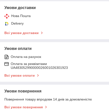
Умови доставки
Нова Пошта
Delivery
Всі умови доставки
Умови оплати
Оплата на рахунок
Оплата за реквізитами
UA483052990000026001026301923
Всі умови оплати
Умови повернення
Повернення товару впродовж 14 днів за домовленістю
Всі умови повернення