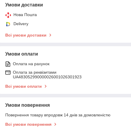
Умови доставки
Нова Пошта
Delivery
Всі умови доставки
Умови оплати
Оплата на рахунок
Оплата за реквізитами
UA483052990000026001026301923
Всі умови оплати
Умови повернення
Повернення товару впродовж 14 днів за домовленістю
Всі умови повернення