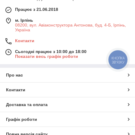
Працює з 21.06.2018
м. Ірпінь
08200, вул. Авіаконструктора Антонова, буд. 4-Б, Ірпінь,
Україна
Контакти
Сьогодні працює з 10:00 до 18:00
Показати весь графік роботи
КНОПКА
ЗВ'ЯЗКУ
Про нас
Контакти
Доставка та оплата
Графік роботи
Повна версія сайту