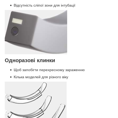
Відсутність сліпої зони для інтубації
Одноразові клинки
Щоб запобігти перехресному зараженню
Кілька моделей для різного віку