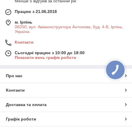
Менше 5 відгуків за останній рік
Працює з 21.06.2018
м. Ірпінь
08200, вул. Авіаконструктора Антонова, буд. 4-Б, Ірпінь,
Україна
Контакти
Сьогодні працює з 10:00 до 18:00
Показати весь графік роботи
Про нас
Контакти
Доставка та оплата
Графік роботи