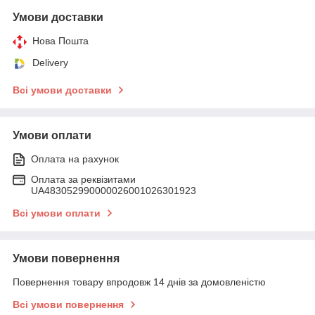
Умови доставки
Нова Пошта
Delivery
Всі умови доставки
Умови оплати
Оплата на рахунок
Оплата за реквізитами
UA483052990000026001026301923
Всі умови оплати
Умови повернення
Повернення товару впродовж 14 днів за домовленістю
Всі умови повернення