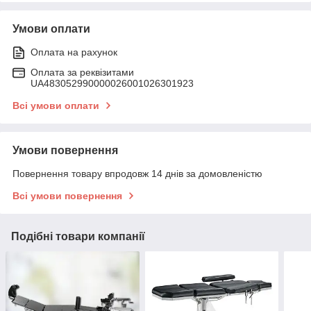
Умови оплати
Оплата на рахунок
Оплата за реквізитами
UA483052990000026001026301923
Всі умови оплати
Умови повернення
Повернення товару впродовж 14 днів за домовленістю
Всі умови повернення
Подібні товари компанії