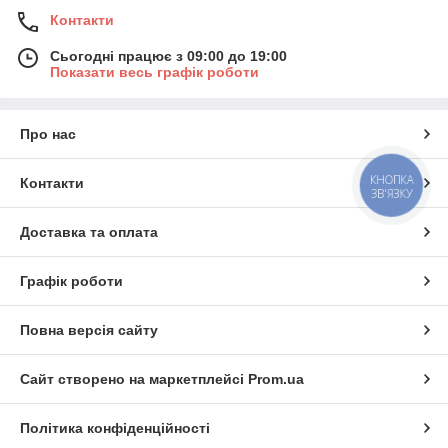
Контакти
Сьогодні працює з 09:00 до 19:00
Показати весь графік роботи
Про нас
КНОПКА
Контакти
ЗВ'ЯЗКУ
Доставка та оплата
Графік роботи
Повна версія сайту
Сайт створено на маркетплейсі
Prom.ua
Політика конфіденційності