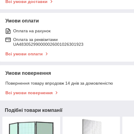
Всі умови доставки
Умови оплати
Оплата на рахунок
Оплата за реквізитами
UA483052990000026001026301923
Всі умови оплати
Умови повернення
Повернення товару впродовж 14 днів за домовленістю
Всі умови повернення
Подібні товари компанії