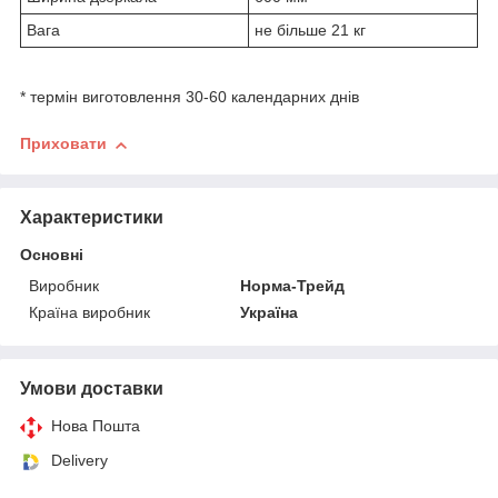
Вага
не більше 21 кг
* термін виготовлення 30-60 календарних днів
Приховати
Характеристики
Основні
Виробник
Норма-Трейд
Країна виробник
Україна
Умови доставки
Нова Пошта
Delivery