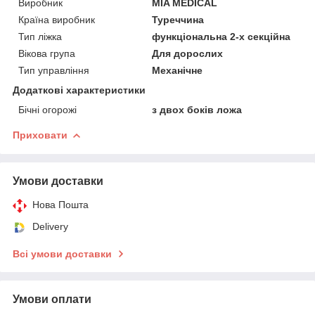
Виробник
MIA MEDICAL
Країна виробник
Туреччина
Тип ліжка
функціональна 2-х секційна
Вікова група
Для дорослих
Тип управління
Механічне
Додаткові характеристики
Бічні огорожі
з двох боків ложа
Приховати
Умови доставки
Нова Пошта
Delivery
Всі умови доставки
Умови оплати