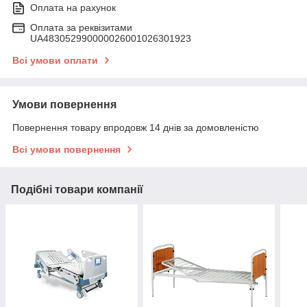
Оплата на рахунок
Оплата за реквізитами
UA483052990000026001026301923
Всі умови оплати
Умови повернення
Повернення товару впродовж 14 днів за домовленістю
Всі умови повернення
Подібні товари компанії