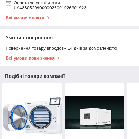
Оплата за реквізитами
UA483052990000026001026301923
Всі умови оплати
Умови повернення
Повернення товару впродовж 14 днів за домовленістю
Всі умови повернення
Подібні товари компанії