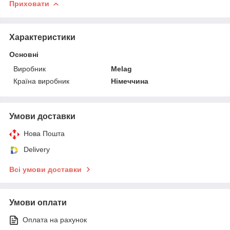
Приховати
Характеристики
Основні
Виробник
Melag
Країна виробник
Німеччина
Умови доставки
Нова Пошта
Delivery
Всі умови доставки
Умови оплати
Оплата на рахунок