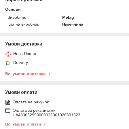
Основні
Виробник
Melag
Країна виробник
Німеччина
Умови доставки
Нова Пошта
Delivery
Всі умови доставки
Умови оплати
Оплата на рахунок
Оплата за реквізитами
UA483052990000026001026301923
Всі умови оплати