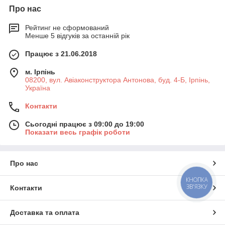
Про нас
Рейтинг не сформований
Менше 5 відгуків за останній рік
Працює з 21.06.2018
м. Ірпінь
08200, вул. Авіаконструктора Антонова, буд. 4-Б, Ірпінь,
Україна
Контакти
Сьогодні працює з 09:00 до 19:00
Показати весь графік роботи
Про нас
КНОПКА
ЗВ'ЯЗКУ
Контакти
Доставка та оплата