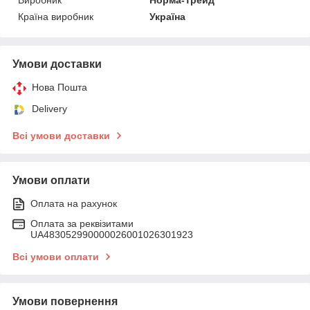
Країна виробник
Україна
Умови доставки
Нова Пошта
Delivery
Всі умови доставки
Умови оплати
Оплата на рахунок
Оплата за реквізитами
UA483052990000026001026301923
Всі умови оплати
Умови повернення