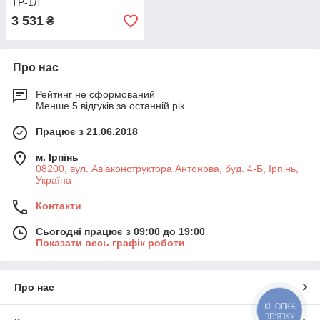
ТР-1Л
3 531
₴
Про нас
Рейтинг не сформований
Менше 5 відгуків за останній рік
Працює з 21.06.2018
м. Ірпінь
08200, вул. Авіаконструктора Антонова, буд. 4-Б, Ірпінь,
Україна
Контакти
Сьогодні працює з 09:00 до 19:00
Показати весь графік роботи
Про нас
КНОПКА
ЗВ'ЯЗКУ