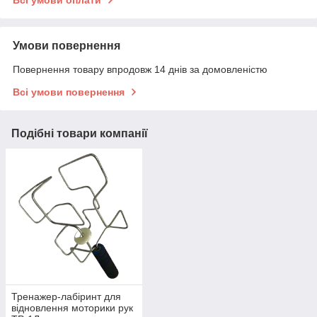
Умови повернення
Повернення товару впродовж 14 днів за домовленістю
Всі умови повернення
Подібні товари компанії
Тренажер-лабіринт для
відновлення моторики рук