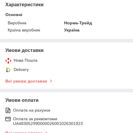
Характеристики
Основні
Виробник
Норма-Трейд
Країна виробник
Україна
Умови доставки
Нова Пошта
Delivery
Всі умови доставки
Умови оплати
Оплата на рахунок
Оплата за реквізитами
UA483052990000026001026301923
Всі умови оплати