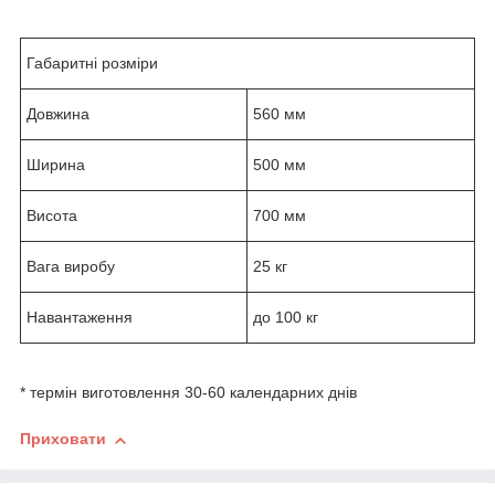
Габаритні розміри
Довжина
560 мм
Ширина
500 мм
Висота
700 мм
Вага виробу
25 кг
Навантаження
до 100 кг
* термін виготовлення 30-60 календарних днів
Приховати