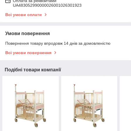
Оплата за реквізитами
UA483052990000026001026301923
Всі умови оплати
Умови повернення
Повернення товару впродовж 14 днів за домовленістю
Всі умови повернення
Подібні товари компанії