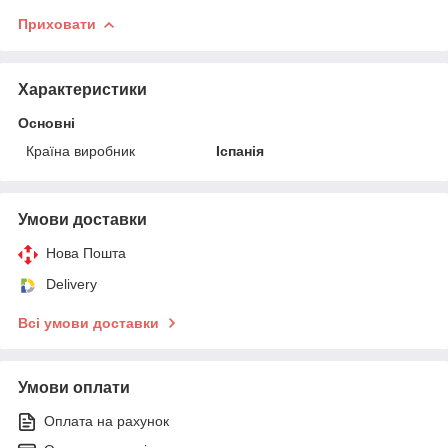
Приховати
Характеристики
Основні
Країна виробник
Іспанія
Умови доставки
Нова Пошта
Delivery
Всі умови доставки
Умови оплати
Оплата на рахунок