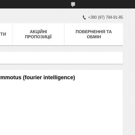
+380 (97) 794-91-85
АКЦІЙНІ
ПОВЕРНЕННЯ ТА
КТИ
ПРОПОЗИЦІЇ
ОБМІН
mmotus (fourier intelligence)