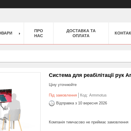
ПРО
ДОСТАВКА ТА
ОВАРИ
КОНТА
НАС
ОПЛАТА
Система для реабілітації рук Ar
Ціну уточнюйте
Під замовлення
Код:
Armmotus
Відправка з 10 вересня 2026
Компанія тимчасово не приймає замовлення