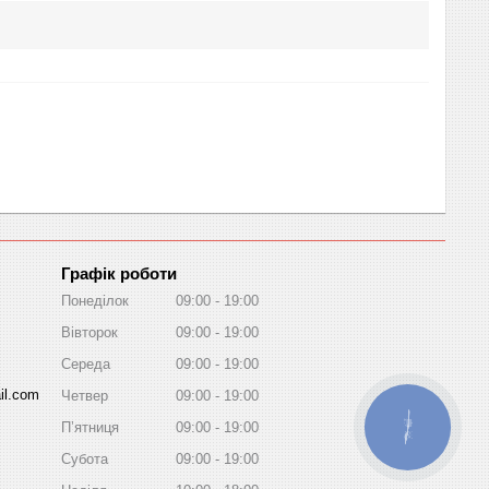
Графік роботи
Понеділок
09:00
19:00
Вівторок
09:00
19:00
Середа
09:00
19:00
il.com
Четвер
09:00
19:00
Пʼятниця
09:00
19:00
КНОПКА
ЗВ'ЯЗКУ
Субота
09:00
19:00