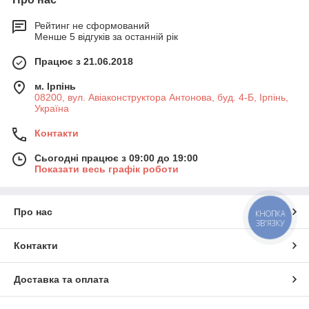
Рейтинг не сформований
Менше 5 відгуків за останній рік
Працює з 21.06.2018
м. Ірпінь
08200, вул. Авіаконструктора Антонова, буд. 4-Б, Ірпінь,
Україна
Контакти
Сьогодні працює з 09:00 до 19:00
Показати весь графік роботи
Про нас
КНОПКА
ЗВ'ЯЗКУ
Контакти
Доставка та оплата