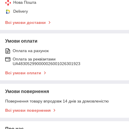
Нова Пошта
Delivery
Всі умови доставки
Умови оплати
Оплата на рахунок
Оплата за реквізитами
UA483052990000026001026301923
Всі умови оплати
Умови повернення
Повернення товару впродовж 14 днів за домовленістю
Всі умови повернення
Про нас