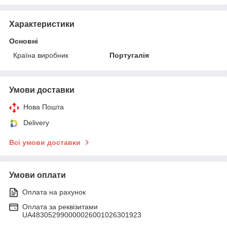
Характеристики
Основні
Країна виробник
Португалія
Умови доставки
Нова Пошта
Delivery
Всі умови доставки
Умови оплати
Оплата на рахунок
Оплата за реквізитами
UA483052990000026001026301923