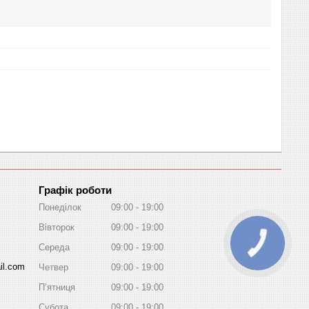
Графік роботи
Понеділок
09:00
19:00
Вівторок
09:00
19:00
Середа
09:00
19:00
il.com
Четвер
09:00
19:00
Пʼятниця
09:00
19:00
Субота
09:00
19:00