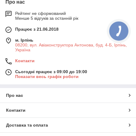
Про нас
Рейтинг не сформований
Менше 5 відгуків за останній рік
Працює з 21.06.2018
м. Ірпінь
08200, вул. Авіаконструктора Антонова, буд. 4-Б, Ірпінь,
Україна
Контакти
Сьогодні працює з 09:00 до 19:00
Показати весь графік роботи
Про нас
Контакти
Доставка та оплата