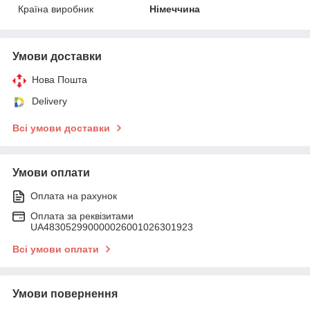
Країна виробник
Німеччина
Умови доставки
Нова Пошта
Delivery
Всі умови доставки
Умови оплати
Оплата на рахунок
Оплата за реквізитами
UA483052990000026001026301923
Всі умови оплати
Умови повернення