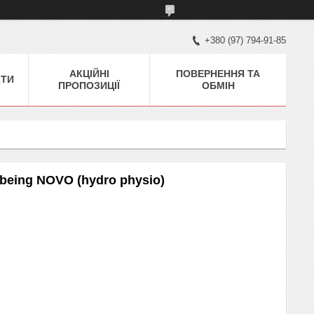
+380 (97) 794-91-85
АКЦІЙНІ
ПОВЕРНЕННЯ ТА
КТИ
ПРОПОЗИЦІЇ
ОБМІН
lbeing NOVO (hydro physio)