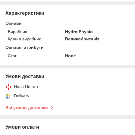
Характеристики
Основні
Виробник
Hydro Physio
Країна виробник
Великобританія
Основні атрибути
Стан
Нове
Умови доставки
Нова Пошта
Delivery
Всі умови доставки
Умови оплати