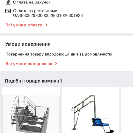
Оплата на рахунок
Оплата за реквізитами
UA483052990000026001026301923
Всі умови оплати
Умови повернення
Повернення товару впродовж 14 днів за домовленістю
Всі умови повернення
Подібні товари компанії